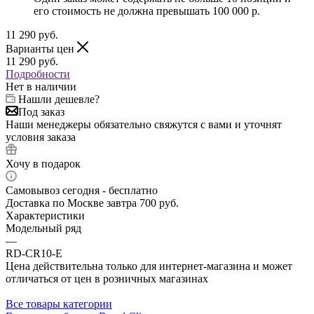
его стоимость не должна превышать 100 000 р.
11 290
руб.
Варианты цен
11 290
руб.
Подробности
Нет в наличии
Нашли дешевле?
Под заказ
Наши менеджеры обязательно свяжутся с вами и уточнят
условия заказа
Хочу в подарок
Самовывоз сегодня - бесплатно
Доставка по Москве завтра 700 руб.
Характеристики
Модельный ряд
—
RD-CR10-E
Цена действительна только для интернет-магазина и может
отличаться от цен в розничных магазинах
Все товары категории