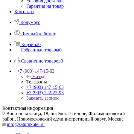
Условия доставки
Гарантия на товар
Контакты
Колумбус
Личный кабинет
Корзина
0
Избранные товары
0
Сравнение товаров
0
+7 (903) 147-15-63
Назад
Телефоны
+7 (903) 147-15-63
+7 (903) 722-22-93
Заказать звонок
Контактная информация
Восточная улица, 18, посёлок Птичное, Филимонковский
район, Новомосковский административный округ, Москва
info@saturnkotel.ru