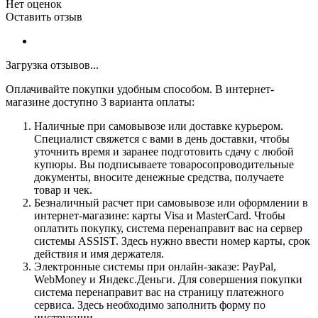
Нет оценок
Оставить отзыв
Загрузка отзывов...
Оплачивайте покупки удобным способом. В интернет-
магазине доступно 3 варианта оплаты:
Наличные при самовывозе или доставке курьером.
Специалист свяжется с вами в день доставки, чтобы
уточнить время и заранее подготовить сдачу с любой
купюры. Вы подписываете товаросопроводительные
документы, вносите денежные средства, получаете
товар и чек.
Безналичный расчет при самовывозе или оформлении в
интернет-магазине: карты Visa и MasterCard. Чтобы
оплатить покупку, система перенаправит вас на сервер
системы ASSIST. Здесь нужно ввести номер карты, срок
действия и имя держателя.
Электронные системы при онлайн-заказе: PayPal,
WebMoney и Яндекс.Деньги. Для совершения покупки
система перенаправит вас на страницу платежного
сервиса. Здесь необходимо заполнить форму по
инструкции.