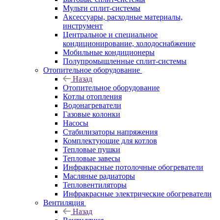
Мульти сплит-системы
Аксессуары, расходные материалы,
инструмент
Центральное и специальное
кондиционирование, холодоснабжение
Мобильные кондиционеры
Полупромышленные сплит-системы
Отопительное оборудование
Назад
Отопительное оборудование
Котлы отопления
Водонагреватели
Газовые колонки
Насосы
Стабилизаторы напряжения
Комплектующие для котлов
Тепловые пушки
Тепловые завесы
Инфракрасные потолочные обогреватели
Масляные радиаторы
Тепловентиляторы
Инфракрасные электрические обогреватели
Вентиляция
Назад