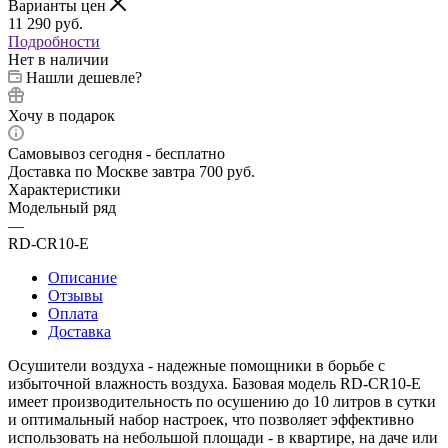
Варианты цен
11 290
руб.
Подробности
Нет в наличии
Нашли дешевле?
Хочу в подарок
Самовывоз сегодня - бесплатно
Доставка по Москве завтра 700 руб.
Характеристики
Модельный ряд
—
RD-CR10-E
Описание
Отзывы
Оплата
Доставка
Осушители воздуха - надежные помощники в борьбе с
избыточной влажность воздуха. Базовая модель RD-CR10-E
имеет производительность по осушению до 10 литров в сутки
и оптимальный набор настроек, что позволяет эффективно
использовать на небольшой площади - в квартире, на даче или