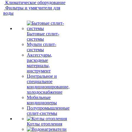
Климатическое оборудование
Фильтры и умягчители для
воды
Бытовые сплит-
системы
Мульти сплит-
системы
Аксессуары,
расходные
материалы,
инструмент
Центральное и
специальное
кондиционирование,
холодоснабжение
Мобильные
кондиционеры
Полупромышленные
сплит-системы
Котлы отопления