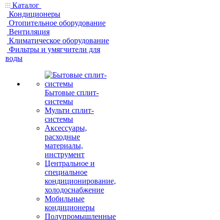
Каталог
Кондиционеры
Отопительное оборудование
Вентиляция
Климатическое оборудование
Фильтры и умягчители для
воды
Бытовые сплит-
системы
Мульти сплит-
системы
Аксессуары,
расходные
материалы,
инструмент
Центральное и
специальное
кондиционирование,
холодоснабжение
Мобильные
кондиционеры
Полупромышленные