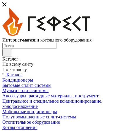
Интернет-магазин котельного оборудования
Каталог
По всему сайту
По каталогу
Каталог
Кондиционеры
Бытовые сплит-системы
Мульти сплит-системы
Аксессуары, расходные материалы, инструмент
Центральное и специальное кондиционирование,
холодоснабжение
Мобильные кондиционеры
Полупромышленные сплит-системы
Отопительное оборудование
Котлы отопления