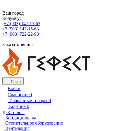
Ваш город
Колумбус
+7 (903) 147-15-63
+7 (903) 147-15-63
+7 (903) 722-22-93
Заказать звонок
Поиск
Войти
Сравнение
0
Избранные товары
0
Корзина
0
Каталог
Кондиционеры
Отопительное оборудование
Вентиляция