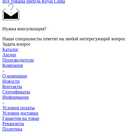
Все товары бренда Royal Clima
Нужна консультация?
Наши специалисты ответят на любой интересующий вопрос
Задать вопрос
Каталог
Акции
Производители
Компания
О компании
Новости
Контакты
Сертификаты
Информация
Условия оплаты
Условия доставки
Гарантия на товар
Реквизиты
Политика