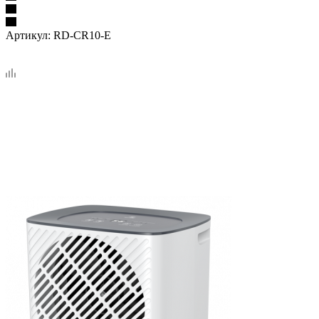
Артикул:
RD-CR10-E