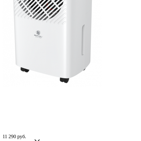
11 290
руб.