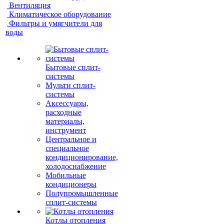
Вентиляция
Климатическое оборудование
Фильтры и умягчители для
воды
Бытовые сплит-
системы
Мульти сплит-
системы
Аксессуары,
расходные
материалы,
инструмент
Центральное и
специальное
кондиционирование,
холодоснабжение
Мобильные
кондиционеры
Полупромышленные
сплит-системы
Котлы отопления