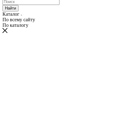
Найти
Каталог
По всему сайту
По каталогу