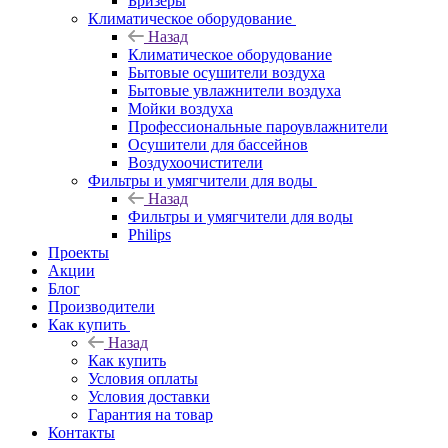
Бризеры
Климатическое оборудование
Назад
Климатическое оборудование
Бытовые осушители воздуха
Бытовые увлажнители воздуха
Мойки воздуха
Профессиональные пароувлажнители
Осушители для бассейнов
Воздухоочистители
Фильтры и умягчители для воды
Назад
Фильтры и умягчители для воды
Philips
Проекты
Акции
Блог
Производители
Как купить
Назад
Как купить
Условия оплаты
Условия доставки
Гарантия на товар
Контакты