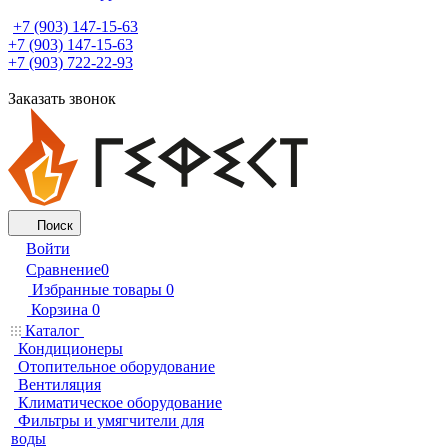
+7 (903) 147-15-63
+7 (903) 147-15-63
+7 (903) 722-22-93
Заказать звонок
Поиск
Войти
Сравнение
0
Избранные товары
0
Корзина
0
Каталог
Кондиционеры
Отопительное оборудование
Вентиляция
Климатическое оборудование
Фильтры и умягчители для
воды