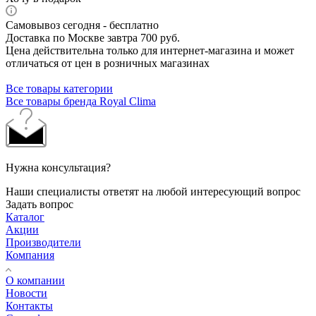
Самовывоз сегодня - бесплатно
Доставка по Москве завтра 700 руб.
Цена действительна только для интернет-магазина и может
отличаться от цен в розничных магазинах
Все товары категории
Все товары бренда Royal Clima
Нужна консультация?
Наши специалисты ответят на любой интересующий вопрос
Задать вопрос
Каталог
Акции
Производители
Компания
О компании
Новости
Контакты