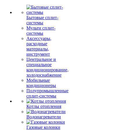
Бытовые сплит-
системы
Мульти сплит-
системы
Аксессуары,
расходные
материалы,
инструмент
Центральное и
специальное
кондиционирование,
холодоснабжение
Мобильные
кондиционеры
Полупромышленные
сплит-системы
Котлы отопления
Водонагреватели
Газовые колонки