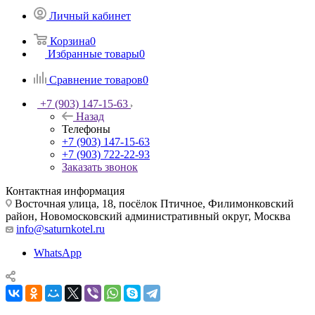
Личный кабинет
Корзина
0
Избранные товары
0
Сравнение товаров
0
+7 (903) 147-15-63
Назад
Телефоны
+7 (903) 147-15-63
+7 (903) 722-22-93
Заказать звонок
Контактная информация
Восточная улица, 18, посёлок Птичное, Филимонковский
район, Новомосковский административный округ, Москва
info@saturnkotel.ru
WhatsApp