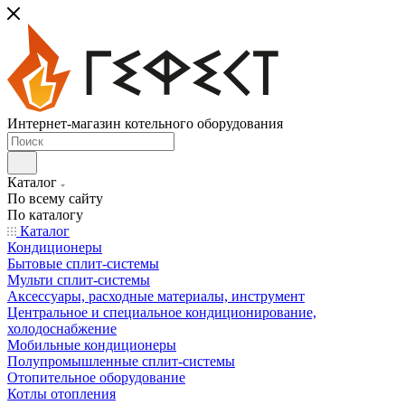
Интернет-магазин котельного оборудования
Каталог
По всему сайту
По каталогу
Каталог
Кондиционеры
Бытовые сплит-системы
Мульти сплит-системы
Аксессуары, расходные материалы, инструмент
Центральное и специальное кондиционирование,
холодоснабжение
Мобильные кондиционеры
Полупромышленные сплит-системы
Отопительное оборудование
Котлы отопления