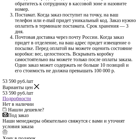
обратитесь к сотруднику в кассовой зоне и назовите
номер.
Постамат. Когда заказ поступит на точку, на ваш
телефон или e-mail придет уникальный код. Заказ нужно
оплатить в терминале постамата. Срок хранения — 3
дня.
Почтовая доставка через почту России. Когда заказ
придет в отделение, на ваш адрес придет извещение о
посылке. Перед оплатой вы можете оценить состояние
коробки: вес, целостность. Вскрывать коробку
самостоятельно вы можете только после оплаты заказа.
Один заказ может содержать не больше 10 позиций и
его стоимость не должна превышать 100 000 р.
53 590
руб.
/шт
Варианты цен
53 590
руб.
/шт
Подробности
Нет в наличии
Нашли дешевле?
Под заказ
Наши менеджеры обязательно свяжутся с вами и уточнят
условия заказа
Хочу в подарок