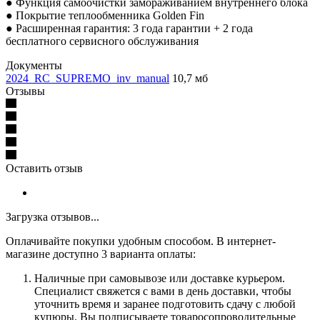
● Функция самоочистки замораживанием внутреннего блока
● Покрытие теплообменника Golden Fin
● Расширенная гарантия: 3 года гарантии + 2 года
бесплатного сервисного обслуживания
Документы
2024_RC_SUPREMO_inv_manual
10,7 мб
Отзывы
Оставить отзыв
Загрузка отзывов...
Оплачивайте покупки удобным способом. В интернет-
магазине доступно 3 варианта оплаты:
Наличные при самовывозе или доставке курьером.
Специалист свяжется с вами в день доставки, чтобы
уточнить время и заранее подготовить сдачу с любой
купюры. Вы подписываете товаросопроводительные