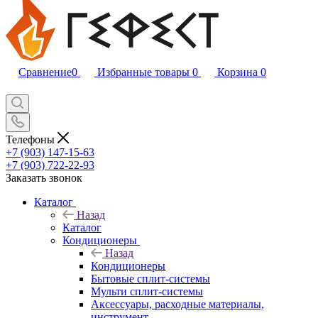
Сравнение
0
Избранные товары
0
Корзина
0
Телефоны
+7 (903) 147-15-63
+7 (903) 722-22-93
Заказать звонок
Каталог
Назад
Каталог
Кондиционеры
Назад
Кондиционеры
Бытовые сплит-системы
Мульти сплит-системы
Аксессуары, расходные материалы,
инструмент