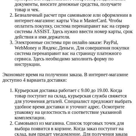
документы, вносите денежные средства, получаете
товар и чек.
Безналичный расчет при самовывозе или оформлении в
интернет-магазине: карты Visa и MasterCard. Чтобы
оплатить покупку, система перенаправит вас на сервер
системы ASSIST. Здесь нужно ввести номер карты, срок
действия и имя держателя.
Электронные системы при онлайн-заказе: PayPal,
WebMoney и Яндекс.Деньги. Для совершения покупки
система перенаправит вас на страницу платежного
сервиса. Здесь необходимо заполнить форму по
инструкции.
Экономьте время на получении заказа. В интернет-магазине
доступно 4 варианта доставки:
Курьерская доставка работает с 9.00 до 19.00. Когда
товар поступит на склад, курьерская служба свяжется
для уточнения деталей. Специалист предложит выбрать
удобное время доставки и уточнит адрес. Осмотрите
упаковку на целостность и соответствие указанной
комплектации.
Самовывоз из магазина. Список торговых точек для
выбора появится в корзине. Когда заказ поступит на
склад, вам придет уведомление. Для получения заказа