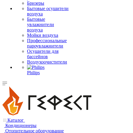
Бризеры
Бытовые осушители
воздуха
Бытовые
увлажнители
воздуха
Мойки воздуха
Профессиональные
пароувлажнители
Осушители для
бассейнов
Воздухоочистители
Philips
Каталог
Кондиционеры
Отопительное оборудование