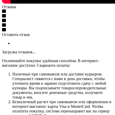
Отзывы
Оставить отзыв
Загрузка отзывов...
Оплачивайте покупки удобным способом. В интернет-
магазине доступно 3 варианта оплаты:
Наличные при самовывозе или доставке курьером.
Специалист свяжется с вами в день доставки, чтобы
уточнить время и заранее подготовить сдачу с любой
купюры. Вы подписываете товаросопроводительные
документы, вносите денежные средства, получаете
товар и чек.
Безналичный расчет при самовывозе или оформлении в
интернет-магазине: карты Visa и MasterCard. Чтобы
оплатить покупку, система перенаправит вас на сервер