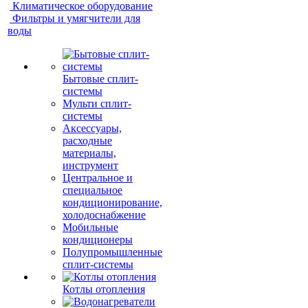
Климатическое оборудование
Фильтры и умягчители для
воды
Бытовые сплит-
системы
Мульти сплит-
системы
Аксессуары,
расходные
материалы,
инструмент
Центральное и
специальное
кондиционирование,
холодоснабжение
Мобильные
кондиционеры
Полупромышленные
сплит-системы
Котлы отопления