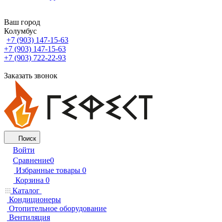
Ваш город
Колумбус
+7 (903) 147-15-63
+7 (903) 147-15-63
+7 (903) 722-22-93
Заказать звонок
Поиск
Войти
Сравнение
0
Избранные товары
0
Корзина
0
Каталог
Кондиционеры
Отопительное оборудование
Вентиляция