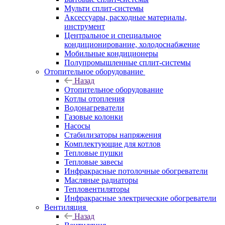
Мульти сплит-системы
Аксессуары, расходные материалы,
инструмент
Центральное и специальное
кондиционирование, холодоснабжение
Мобильные кондиционеры
Полупромышленные сплит-системы
Отопительное оборудование
Назад
Отопительное оборудование
Котлы отопления
Водонагреватели
Газовые колонки
Насосы
Стабилизаторы напряжения
Комплектующие для котлов
Тепловые пушки
Тепловые завесы
Инфракрасные потолочные обогреватели
Масляные радиаторы
Тепловентиляторы
Инфракрасные электрические обогреватели
Вентиляция
Назад