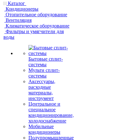
Каталог
Кондиционеры
Отопительное оборудование
Вентиляция
Климатическое оборудование
Фильтры и умягчители для
воды
Бытовые сплит-
системы
Мульти сплит-
системы
Аксессуары,
расходные
материалы,
инструмент
Центральное и
специальное
кондиционирование,
холодоснабжение
Мобильные
кондиционеры
Полупромышленные