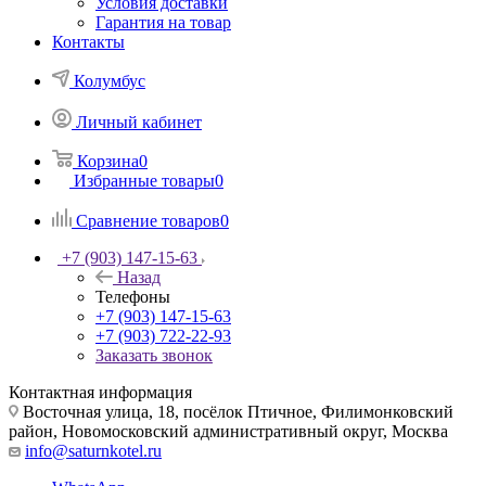
Условия доставки
Гарантия на товар
Контакты
Колумбус
Личный кабинет
Корзина
0
Избранные товары
0
Сравнение товаров
0
+7 (903) 147-15-63
Назад
Телефоны
+7 (903) 147-15-63
+7 (903) 722-22-93
Заказать звонок
Контактная информация
Восточная улица, 18, посёлок Птичное, Филимонковский
район, Новомосковский административный округ, Москва
info@saturnkotel.ru