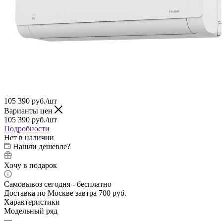
105 390
руб.
/шт
Варианты цен
105 390
руб.
/шт
Подробности
Нет в наличии
Нашли дешевле?
Хочу в подарок
Самовывоз сегодня - бесплатно
Доставка по Москве завтра 700 руб.
Характеристики
Модельный ряд
—