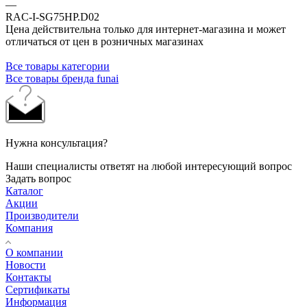
—
RAC-I-SG75HP.D02
Цена действительна только для интернет-магазина и может
отличаться от цен в розничных магазинах
Все товары категории
Все товары бренда funai
Нужна консультация?
Наши специалисты ответят на любой интересующий вопрос
Задать вопрос
Каталог
Акции
Производители
Компания
О компании
Новости
Контакты
Сертификаты
Информация