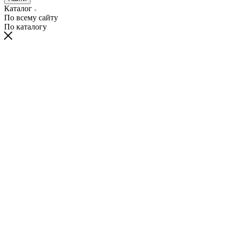
Каталог
По всему сайту
По каталогу