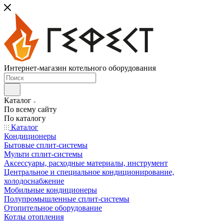
Интернет-магазин котельного оборудования
Каталог
По всему сайту
По каталогу
Каталог
Кондиционеры
Бытовые сплит-системы
Мульти сплит-системы
Аксессуары, расходные материалы, инструмент
Центральное и специальное кондиционирование,
холодоснабжение
Мобильные кондиционеры
Полупромышленные сплит-системы
Отопительное оборудование
Котлы отопления