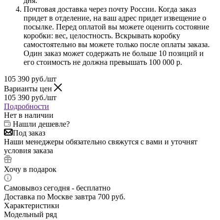
дня.
Почтовая доставка через почту России. Когда заказ
придет в отделение, на ваш адрес придет извещение о
посылке. Перед оплатой вы можете оценить состояние
коробки: вес, целостность. Вскрывать коробку
самостоятельно вы можете только после оплаты заказа.
Один заказ может содержать не больше 10 позиций и
его стоимость не должна превышать 100 000 р.
105 390
руб.
/шт
Варианты цен
105 390
руб.
/шт
Подробности
Нет в наличии
Нашли дешевле?
Под заказ
Наши менеджеры обязательно свяжутся с вами и уточнят
условия заказа
Хочу в подарок
Самовывоз сегодня - бесплатно
Доставка по Москве завтра 700 руб.
Характеристики
Модельный ряд