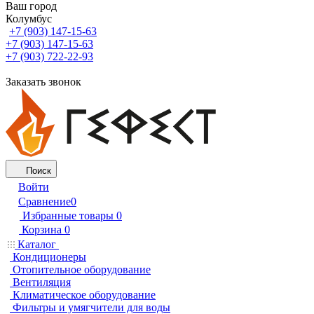
Ваш город
Колумбус
+7 (903) 147-15-63
+7 (903) 147-15-63
+7 (903) 722-22-93
Заказать звонок
Поиск
Войти
Сравнение
0
Избранные товары
0
Корзина
0
Каталог
Кондиционеры
Отопительное оборудование
Вентиляция
Климатическое оборудование
Фильтры и умягчители для воды