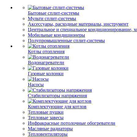
Бытовые сплит-системы
Мульти сплит-системы
Аксессуары, расходные материалы, инструмент
Центральное и специальное кондиционирование, 
Мобильные кондиционеры
Полупромышленные сплит-системы
Котлы отопления
Водонагреватели
Газовые колонки
Насосы
Стабилизаторы напряжения
Комплектующие для котлов
Тепловые пушки
Тепловые завесы
Инфракрасные потолочные обогреватели
Масляные радиаторы
Тепловентиляторы