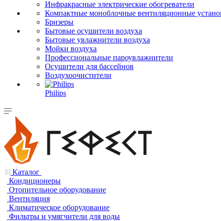
Инфракрасные электрические обогреватели
Компактные моноблочные вентиляционные устано
Бризеры
Бытовые осушители воздуха
Бытовые увлажнители воздуха
Мойки воздуха
Профессиональные пароувлажнители
Осушители для бассейнов
Воздухоочистители
Philips
Каталог
Кондиционеры
Отопительное оборудование
Вентиляция
Климатическое оборудование
Фильтры и умягчители для воды