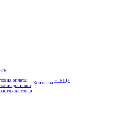
ить
ловия оплаты
+ ЕЩЕ
Контакты
ловия доставки
рантия на товар