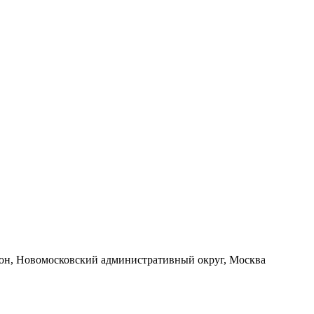
йон, Новомосковский административный округ, Москва