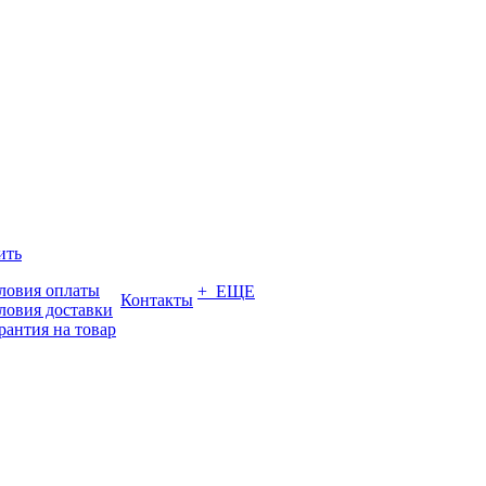
ить
ловия оплаты
+ ЕЩЕ
Контакты
ловия доставки
рантия на товар