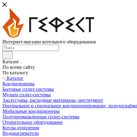
Интернет-магазин котельного оборудования
Каталог
По всему сайту
По каталогу
Каталог
Кондиционеры
Бытовые сплит-системы
Мульти сплит-системы
Аксессуары, расходные материалы, инструмент
Центральное и специальное кондиционирование, холодоснабж
Мобильные кондиционеры
Полупромышленные сплит-системы
Отопительное оборудование
Котлы отопления
Водонагреватели