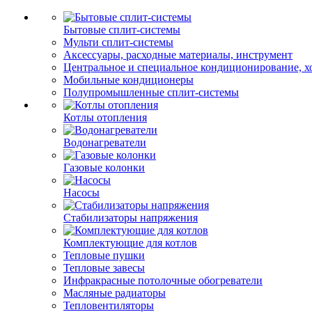
Бытовые сплит-системы
Мульти сплит-системы
Аксессуары, расходные материалы, инструмент
Центральное и специальное кондиционирование, 
Мобильные кондиционеры
Полупромышленные сплит-системы
Котлы отопления
Водонагреватели
Газовые колонки
Насосы
Стабилизаторы напряжения
Комплектующие для котлов
Тепловые пушки
Тепловые завесы
Инфракрасные потолочные обогреватели
Масляные радиаторы
Тепловентиляторы