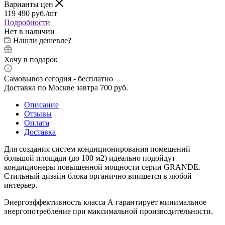
Варианты цен
119 490
руб.
/шт
Подробности
Нет в наличии
Нашли дешевле?
Хочу в подарок
Самовывоз сегодня - бесплатно
Доставка по Москве завтра 700 руб.
Описание
Отзывы
Оплата
Доставка
Для создания систем кондиционирования помещений
большой площади (до 100 м2) идеально подойдут
кондиционеры повышенной мощности серии GRANDE.
Стильный дизайн блока органично впишется в любой
интерьер.
Энергоэффективность класса А гарантирует минимальное
энергопотребление при максимальной производительности.