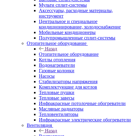
Мульти сплит-системы
Аксессуары, расходные материалы,
инструмент
Центральное и специальное
кондиционирование, холодоснабжение
Мобильные кондиционеры
Полупромышленные сплит-системы
Отопительное оборудование
Назад
Отопительное оборудование
Котлы отопления
Водонагреватели
Газовые колонки
Насосы
Стабилизаторы напряжения
Комплектующие для котлов
Тепловые пушки
Тепловые завесы
Инфракрасные потолочные обогреватели
Масляные радиаторы
Тепловентиляторы
Инфракрасные электрические обогреватели
Вентиляция
Назад