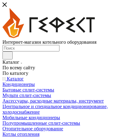
Интернет-магазин котельного оборудования
Каталог
По всему сайту
По каталогу
Каталог
Кондиционеры
Бытовые сплит-системы
Мульти сплит-системы
Аксессуары, расходные материалы, инструмент
Центральное и специальное кондиционирование,
холодоснабжение
Мобильные кондиционеры
Полупромышленные сплит-системы
Отопительное оборудование
Котлы отопления