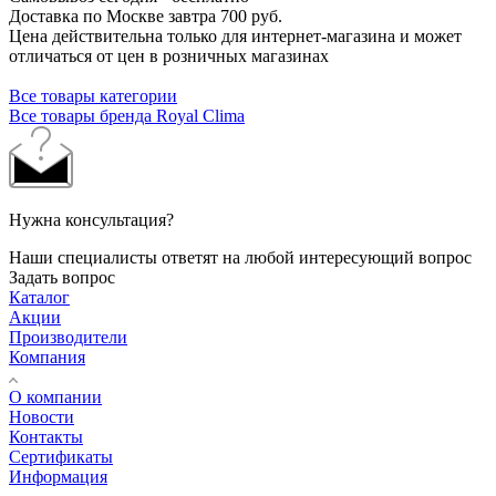
Доставка по Москве завтра 700 руб.
Цена действительна только для интернет-магазина и может
отличаться от цен в розничных магазинах
Все товары категории
Все товары бренда Royal Clima
Нужна консультация?
Наши специалисты ответят на любой интересующий вопрос
Задать вопрос
Каталог
Акции
Производители
Компания
О компании
Новости
Контакты
Сертификаты
Информация