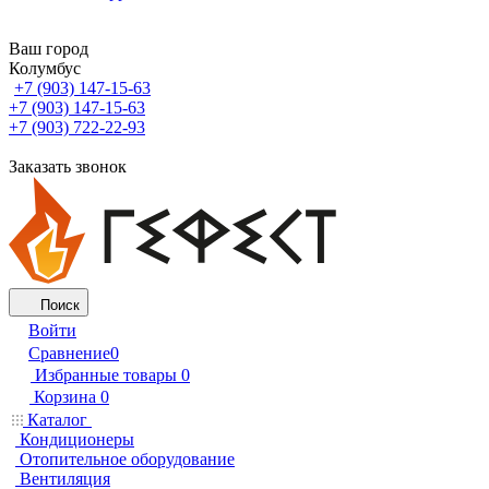
Ваш город
Колумбус
+7 (903) 147-15-63
+7 (903) 147-15-63
+7 (903) 722-22-93
Заказать звонок
Поиск
Войти
Сравнение
0
Избранные товары
0
Корзина
0
Каталог
Кондиционеры
Отопительное оборудование
Вентиляция