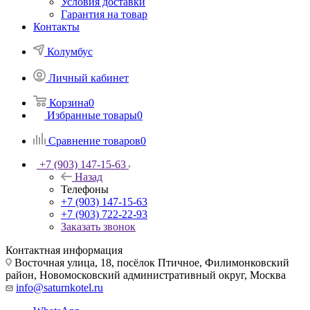
Условия доставки
Гарантия на товар
Контакты
Колумбус
Личный кабинет
Корзина
0
Избранные товары
0
Сравнение товаров
0
+7 (903) 147-15-63
Назад
Телефоны
+7 (903) 147-15-63
+7 (903) 722-22-93
Заказать звонок
Контактная информация
Восточная улица, 18, посёлок Птичное, Филимонковский
район, Новомосковский административный округ, Москва
info@saturnkotel.ru