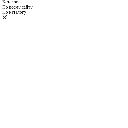
Каталог
По всему сайту
По каталогу