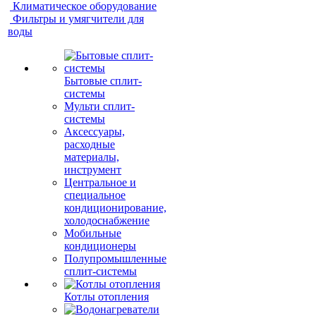
Климатическое оборудование
Фильтры и умягчители для
воды
Бытовые сплит-
системы
Мульти сплит-
системы
Аксессуары,
расходные
материалы,
инструмент
Центральное и
специальное
кондиционирование,
холодоснабжение
Мобильные
кондиционеры
Полупромышленные
сплит-системы
Котлы отопления