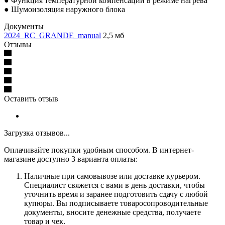
● Функция температурной компенсации в режиме нагрева
● Шумоизоляция наружного блока
Документы
2024_RC_GRANDE_manual
2,5 мб
Отзывы
Оставить отзыв
Загрузка отзывов...
Оплачивайте покупки удобным способом. В интернет-
магазине доступно 3 варианта оплаты:
Наличные при самовывозе или доставке курьером.
Специалист свяжется с вами в день доставки, чтобы
уточнить время и заранее подготовить сдачу с любой
купюры. Вы подписываете товаросопроводительные
документы, вносите денежные средства, получаете
товар и чек.