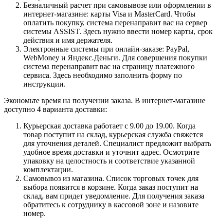
Безналичный расчет при самовывозе или оформлении в
интернет-магазине: карты Visa и MasterCard. Чтобы
оплатить покупку, система перенаправит вас на сервер
системы ASSIST. Здесь нужно ввести номер карты, срок
действия и имя держателя.
Электронные системы при онлайн-заказе: PayPal,
WebMoney и Яндекс.Деньги. Для совершения покупки
система перенаправит вас на страницу платежного
сервиса. Здесь необходимо заполнить форму по
инструкции.
Экономьте время на получении заказа. В интернет-магазине
доступно 4 варианта доставки:
Курьерская доставка работает с 9.00 до 19.00. Когда
товар поступит на склад, курьерская служба свяжется
для уточнения деталей. Специалист предложит выбрать
удобное время доставки и уточнит адрес. Осмотрите
упаковку на целостность и соответствие указанной
комплектации.
Самовывоз из магазина. Список торговых точек для
выбора появится в корзине. Когда заказ поступит на
склад, вам придет уведомление. Для получения заказа
обратитесь к сотруднику в кассовой зоне и назовите
номер.