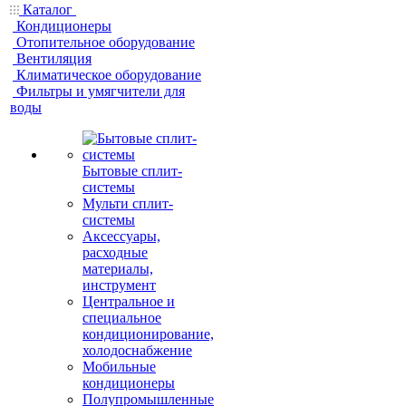
Каталог
Кондиционеры
Отопительное оборудование
Вентиляция
Климатическое оборудование
Фильтры и умягчители для
воды
Бытовые сплит-
системы
Мульти сплит-
системы
Аксессуары,
расходные
материалы,
инструмент
Центральное и
специальное
кондиционирование,
холодоснабжение
Мобильные
кондиционеры
Полупромышленные