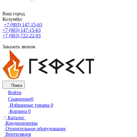
Ваш город
Колумбус
+7 (903) 147-15-63
+7 (903) 147-15-63
+7 (903) 722-22-93
Заказать звонок
Поиск
Войти
Сравнение
0
Избранные товары
0
Корзина
0
Каталог
Кондиционеры
Отопительное оборудование
Вентиляция