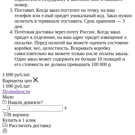
номер.
Постамат. Когда заказ поступит на точку, на ваш
телефон или e-mail придет уникальный код. Заказ нужно
оплатить в терминале постамата. Срок хранения — 3
дня.
Почтовая доставка через почту России. Когда заказ
придет в отделение, на ваш адрес придет извещение о
посылке. Перед оплатой вы можете оценить состояние
коробки: вес, целостность. Вскрывать коробку
самостоятельно вы можете только после оплаты заказа.
Один заказ может содержать не больше 10 позиций и
его стоимость не должна превышать 100 000 р.
1 690
руб.
/шт
Варианты цен
1 690
руб.
/шт
Подробности
Мало
Нашли дешевле?
В корзину
Купить в 1 клик
Рассчитать доставку