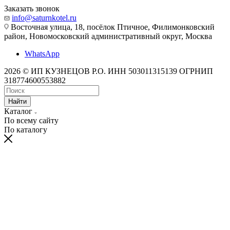
Заказать звонок
info@saturnkotel.ru
Восточная улица, 18, посёлок Птичное, Филимонковский
район, Новомосковский административный округ, Москва
WhatsApp
2026 © ИП КУЗНЕЦОВ Р.О. ИНН 503011315139 ОГРНИП
318774600553882
Найти
Каталог
По всему сайту
По каталогу