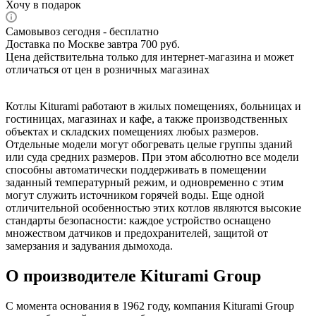
Хочу в подарок
Самовывоз сегодня - бесплатно
Доставка по Москве завтра 700 руб.
Цена действительна только для интернет-магазина и может
отличаться от цен в розничных магазинах
Котлы Kiturami работают в жилых помещениях, больницах и
гостиницах, магазинах и кафе, а также производственных
объектах и складских помещениях любых размеров.
Отдельные модели могут обогревать целые группы зданий
или суда средних размеров. При этом абсолютно все модели
способны автоматически поддерживать в помещении
заданный температурный режим, и одновременно с этим
могут служить источником горячей воды. Еще одной
отличительной особенностью этих котлов являются высокие
стандарты безопасности: каждое устройство оснащено
множеством датчиков и предохранителей, защитой от
замерзания и задувания дымохода.
О производителе Kiturami Group
С момента основания в 1962 году, компания Kiturami Group