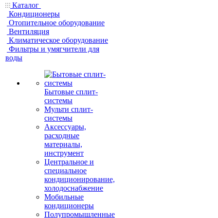
Каталог
Кондиционеры
Отопительное оборудование
Вентиляция
Климатическое оборудование
Фильтры и умягчители для
воды
Бытовые сплит-
системы
Мульти сплит-
системы
Аксессуары,
расходные
материалы,
инструмент
Центральное и
специальное
кондиционирование,
холодоснабжение
Мобильные
кондиционеры
Полупромышленные