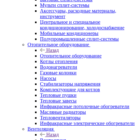
Мульти сплит-системы
Аксессуары, расходные материалы,
инструмент
Центральное и специальное
кондиционирование, холодоснабжение
Мобильные кондиционеры
Полупромышленные сплит-системы
Отопительное оборудование
Назад
Отопительное оборудование
Котлы отопления
Водонагреватели
Газовые колонки
Насосы
Стабилизаторы напряжения
Комплектующие для котлов
Тепловые пушки
Тепловые завесы
Инфракрасные потолочные обогреватели
Масляные радиаторы
Тепловентиляторы
Инфракрасные электрические обогреватели
Вентиляция
Назад