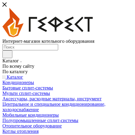
Интернет-магазин котельного оборудования
Каталог
По всему сайту
По каталогу
Каталог
Кондиционеры
Бытовые сплит-системы
Мульти сплит-системы
Аксессуары, расходные материалы, инструмент
Центральное и специальное кондиционирование,
холодоснабжение
Мобильные кондиционеры
Полупромышленные сплит-системы
Отопительное оборудование
Котлы отопления