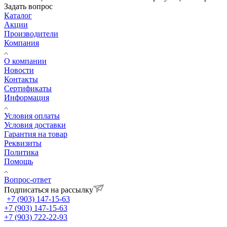
Задать вопрос
Каталог
Акции
Производители
Компания
О компании
Новости
Контакты
Сертификаты
Информация
Условия оплаты
Условия доставки
Гарантия на товар
Реквизиты
Политика
Помощь
Вопрос-ответ
Подписаться на рассылку
+7 (903) 147-15-63
+7 (903) 147-15-63
+7 (903) 722-22-93