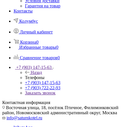
Условия доставки
Гарантия на товар
Контакты
Колумбус
Личный кабинет
Корзина
0
Избранные товары
0
Сравнение товаров
0
+7 (903) 147-15-63
Назад
Телефоны
+7 (903) 147-15-63
+7 (903) 722-22-93
Заказать звонок
Контактная информация
Восточная улица, 18, посёлок Птичное, Филимонковский
район, Новомосковский административный округ, Москва
info@saturnkotel.ru