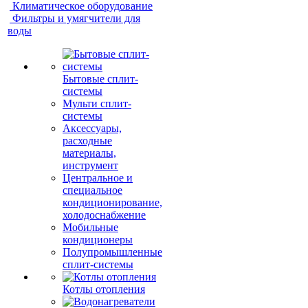
Климатическое оборудование
Фильтры и умягчители для
воды
Бытовые сплит-
системы
Мульти сплит-
системы
Аксессуары,
расходные
материалы,
инструмент
Центральное и
специальное
кондиционирование,
холодоснабжение
Мобильные
кондиционеры
Полупромышленные
сплит-системы
Котлы отопления