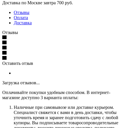
Доставка по Москве завтра 700 руб.
Отзывы
Оплата
Доставка
Отзывы
Оставить отзыв
Загрузка отзывов...
Оплачивайте покупки удобным способом. В интернет-
магазине доступно 3 варианта оплаты:
Наличные при самовывозе или доставке курьером.
Специалист свяжется с вами в день доставки, чтобы
уточнить время и заранее подготовить сдачу с любой
купюры. Вы подписываете товаросопроводительные
документы, вносите денежные средства, получаете