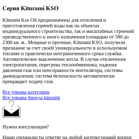
Серия Kiturami KSO
Kiturami Kso Oil предназначены для отопления и
приготовления горячей воды как на объектах
индивидуального строительства, так и масштабных строений
призводственного и иного назначения площадью от 580 до
2300 кв. м.. Мощные и прочные, Kiturami KSO, получили
признание за счет своей универсальности в используемом
топливе и практически неограниченного срока службы.
Автоматическое выключение котла. В случае отключения
электропитания, перегрева теплообменника, падения
давления газа или неисправности вентилятора, системы
дымоудаления, система безопасности автоматически
прекращает подачу газа.
Все товары категории
Все товары бренда kiturami
Нужна консультация?
Наши специалисты ответят на любой интересующий вопрос