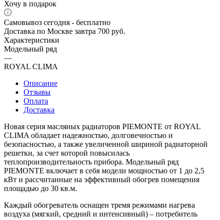
Хочу в подарок
Самовывоз сегодня - бесплатно
Доставка по Москве завтра 700 руб.
Характеристики
Модельный ряд
—
ROYAL CLIMA
Описание
Отзывы
Оплата
Доставка
Новая серия масляных радиаторов PIEMONTE от ROYAL
CLIMA обладает надежностью, долговечностью и
безопасностью, а также увеличенной шириной радиаторной
решетки, за счет которой повысилась
теплопроизводительность прибора. Модельный ряд
PIEMONTE включает в себя модели мощностью от 1 до 2,5
кВт и рассчитанные на эффективный обогрев помещения
площадью до 30 кв.м.
Каждый обогреватель оснащен тремя режимами нагрева
воздуха (мягкий, средний и интенсивный) – потребитель