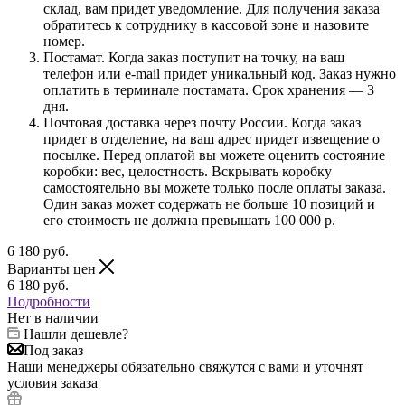
склад, вам придет уведомление. Для получения заказа
обратитесь к сотруднику в кассовой зоне и назовите
номер.
Постамат. Когда заказ поступит на точку, на ваш
телефон или e-mail придет уникальный код. Заказ нужно
оплатить в терминале постамата. Срок хранения — 3
дня.
Почтовая доставка через почту России. Когда заказ
придет в отделение, на ваш адрес придет извещение о
посылке. Перед оплатой вы можете оценить состояние
коробки: вес, целостность. Вскрывать коробку
самостоятельно вы можете только после оплаты заказа.
Один заказ может содержать не больше 10 позиций и
его стоимость не должна превышать 100 000 р.
6 180
руб.
Варианты цен
6 180
руб.
Подробности
Нет в наличии
Нашли дешевле?
Под заказ
Наши менеджеры обязательно свяжутся с вами и уточнят
условия заказа