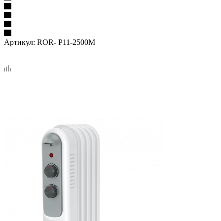
Артикул:
ROR- P11-2500M