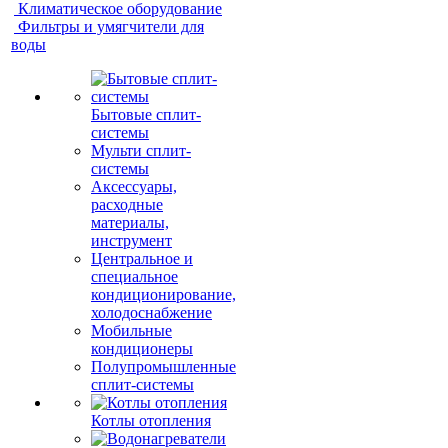
Климатическое оборудование
Фильтры и умягчители для
воды
Бытовые сплит-
системы
Мульти сплит-
системы
Аксессуары,
расходные
материалы,
инструмент
Центральное и
специальное
кондиционирование,
холодоснабжение
Мобильные
кондиционеры
Полупромышленные
сплит-системы
Котлы отопления