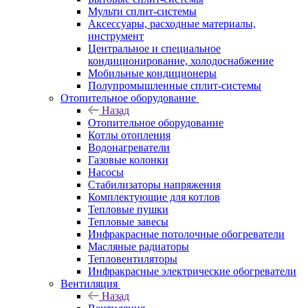
Мульти сплит-системы
Аксессуары, расходные материалы,
инструмент
Центральное и специальное
кондиционирование, холодоснабжение
Мобильные кондиционеры
Полупромышленные сплит-системы
Отопительное оборудование
Назад
Отопительное оборудование
Котлы отопления
Водонагреватели
Газовые колонки
Насосы
Стабилизаторы напряжения
Комплектующие для котлов
Тепловые пушки
Тепловые завесы
Инфракрасные потолочные обогреватели
Масляные радиаторы
Тепловентиляторы
Инфракрасные электрические обогреватели
Вентиляция
Назад