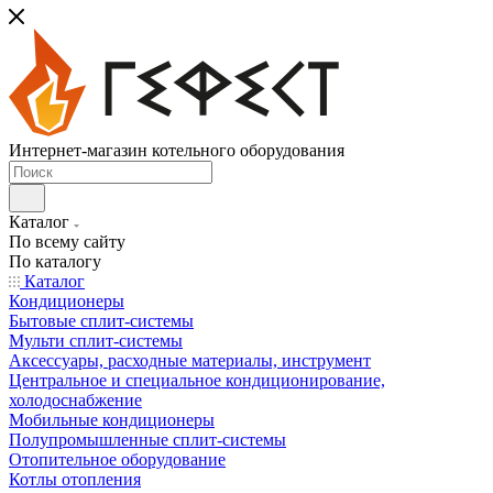
Интернет-магазин котельного оборудования
Каталог
По всему сайту
По каталогу
Каталог
Кондиционеры
Бытовые сплит-системы
Мульти сплит-системы
Аксессуары, расходные материалы, инструмент
Центральное и специальное кондиционирование,
холодоснабжение
Мобильные кондиционеры
Полупромышленные сплит-системы
Отопительное оборудование
Котлы отопления