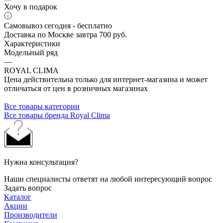
Хочу в подарок
Самовывоз сегодня - бесплатно
Доставка по Москве завтра 700 руб.
Характеристики
Модельный ряд
—
ROYAL CLIMA
Цена действительна только для интернет-магазина и может
отличаться от цен в розничных магазинах
Все товары категории
Все товары бренда Royal Clima
Нужна консультация?
Наши специалисты ответят на любой интересующий вопрос
Задать вопрос
Каталог
Акции
Производители