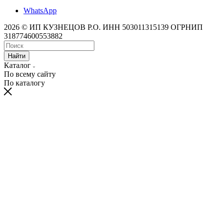
WhatsApp
2026 © ИП КУЗНЕЦОВ Р.О. ИНН 503011315139 ОГРНИП
318774600553882
Найти
Каталог
По всему сайту
По каталогу