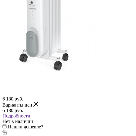
6 180
руб.
Варианты цен
6 180
руб.
Подробности
Нет в наличии
Нашли дешевле?