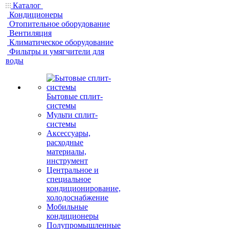
Каталог
Кондиционеры
Отопительное оборудование
Вентиляция
Климатическое оборудование
Фильтры и умягчители для
воды
Бытовые сплит-
системы
Мульти сплит-
системы
Аксессуары,
расходные
материалы,
инструмент
Центральное и
специальное
кондиционирование,
холодоснабжение
Мобильные
кондиционеры
Полупромышленные