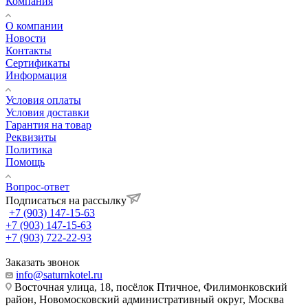
Компания
О компании
Новости
Контакты
Сертификаты
Информация
Условия оплаты
Условия доставки
Гарантия на товар
Реквизиты
Политика
Помощь
Вопрос-ответ
Подписаться на рассылку
+7 (903) 147-15-63
+7 (903) 147-15-63
+7 (903) 722-22-93
Заказать звонок
info@saturnkotel.ru
Восточная улица, 18, посёлок Птичное, Филимонковский
район, Новомосковский административный округ, Москва