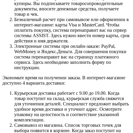
купюры. Вы подписываете товаросопроводительные
документы, вносите денежные средства, получаете
товар и чек.
Безналичный расчет при самовывозе или оформлении в
интернет-магазине: карты Visa и MasterCard. Чтобы
оплатить покупку, система перенаправит вас на сервер
системы ASSIST. Здесь нужно ввести номер карты, срок
действия и имя держателя.
Электронные системы при онлайн-заказе: PayPal,
WebMoney и Яндекс.Деньги. Для совершения покупки
система перенаправит вас на страницу платежного
сервиса. Здесь необходимо заполнить форму по
инструкции.
Экономьте время на получении заказа. В интернет-магазине
доступно 4 варианта доставки:
Курьерская доставка работает с 9.00 до 19.00. Когда
товар поступит на склад, курьерская служба свяжется
для уточнения деталей. Специалист предложит выбрать
удобное время доставки и уточнит адрес. Осмотрите
упаковку на целостность и соответствие указанной
комплектации.
Самовывоз из магазина. Список торговых точек для
выбора появится в корзине. Когда заказ поступит на