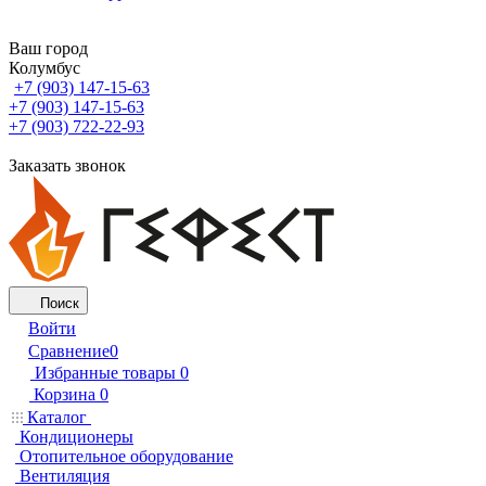
Ваш город
Колумбус
+7 (903) 147-15-63
+7 (903) 147-15-63
+7 (903) 722-22-93
Заказать звонок
Поиск
Войти
Сравнение
0
Избранные товары
0
Корзина
0
Каталог
Кондиционеры
Отопительное оборудование
Вентиляция