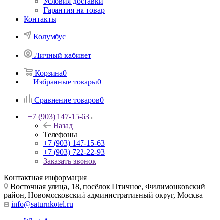
Условия доставки
Гарантия на товар
Контакты
Колумбус
Личный кабинет
Корзина
0
Избранные товары
0
Сравнение товаров
0
+7 (903) 147-15-63
Назад
Телефоны
+7 (903) 147-15-63
+7 (903) 722-22-93
Заказать звонок
Контактная информация
Восточная улица, 18, посёлок Птичное, Филимонковский
район, Новомосковский административный округ, Москва
info@saturnkotel.ru