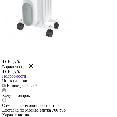
4 610
руб.
Варианты цен
4 610
руб.
Подробности
Нет в наличии
Нашли дешевле?
Хочу в подарок
Самовывоз сегодня - бесплатно
Доставка по Москве завтра 700 руб.
Характеристики