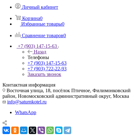
Личный кабинет
Корзина
0
Избранные товары
0
Сравнение товаров
0
+7 (903) 147-15-63
Назад
Телефоны
+7 (903) 147-15-63
+7 (903) 722-22-93
Заказать звонок
Контактная информация
Восточная улица, 18, посёлок Птичное, Филимонковский
район, Новомосковский административный округ, Москва
info@saturnkotel.ru
WhatsApp