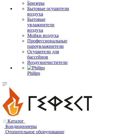
Бризеры
Бытовые осушители
воздуха
Бытовые
увлажнители
воздуха
Мойки воздуха
Профессиональные
пароувлажнители
Осушители для
бассейнов
Воздухоочистители
Philips
Каталог
Кондиционеры
Отопительное оборудование