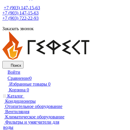
+7 (903) 147-15-63
+7 (903) 147-15-63
+7 (903) 722-22-93
Заказать звонок
Поиск
Войти
Сравнение
0
Избранные товары
0
Корзина
0
Каталог
Кондиционеры
Отопительное оборудование
Вентиляция
Климатическое оборудование
Фильтры и умягчители для
воды