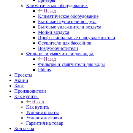
Бризеры
Климатическое оборудование
Назад
Климатическое оборудование
Бытовые осушители воздуха
Бытовые увлажнители воздуха
Мойки воздуха
Профессиональные пароувлажнители
Осушители для бассейнов
Воздухоочистители
Фильтры и умягчители для воды
Назад
Фильтры и умягчители для воды
Philips
Проекты
Акции
Блог
Производители
Как купить
Назад
Как купить
Условия оплаты
Условия доставки
Гарантия на товар
Контакты