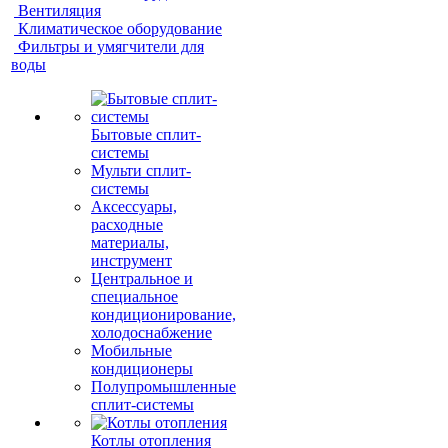
Вентиляция
Климатическое оборудование
Фильтры и умягчители для
воды
Бытовые сплит-
системы
Мульти сплит-
системы
Аксессуары,
расходные
материалы,
инструмент
Центральное и
специальное
кондиционирование,
холодоснабжение
Мобильные
кондиционеры
Полупромышленные
сплит-системы
Котлы отопления