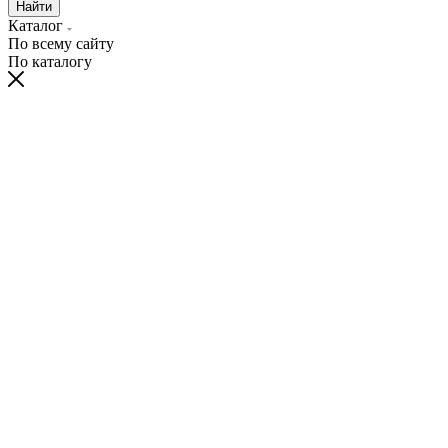
Найти
Каталог
По всему сайту
По каталогу