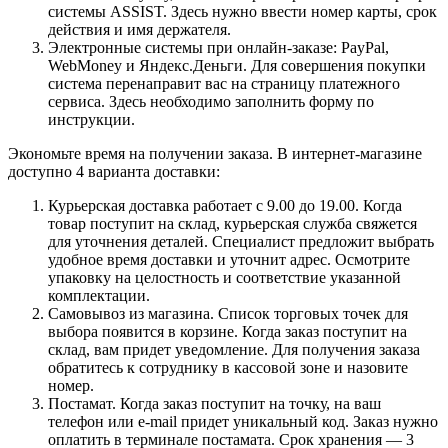
системы ASSIST. Здесь нужно ввести номер карты, срок
действия и имя держателя.
Электронные системы при онлайн-заказе: PayPal,
WebMoney и Яндекс.Деньги. Для совершения покупки
система перенаправит вас на страницу платежного
сервиса. Здесь необходимо заполнить форму по
инструкции.
Экономьте время на получении заказа. В интернет-магазине
доступно 4 варианта доставки:
Курьерская доставка работает с 9.00 до 19.00. Когда
товар поступит на склад, курьерская служба свяжется
для уточнения деталей. Специалист предложит выбрать
удобное время доставки и уточнит адрес. Осмотрите
упаковку на целостность и соответствие указанной
комплектации.
Самовывоз из магазина. Список торговых точек для
выбора появится в корзине. Когда заказ поступит на
склад, вам придет уведомление. Для получения заказа
обратитесь к сотруднику в кассовой зоне и назовите
номер.
Постамат. Когда заказ поступит на точку, на ваш
телефон или e-mail придет уникальный код. Заказ нужно
оплатить в терминале постамата. Срок хранения — 3