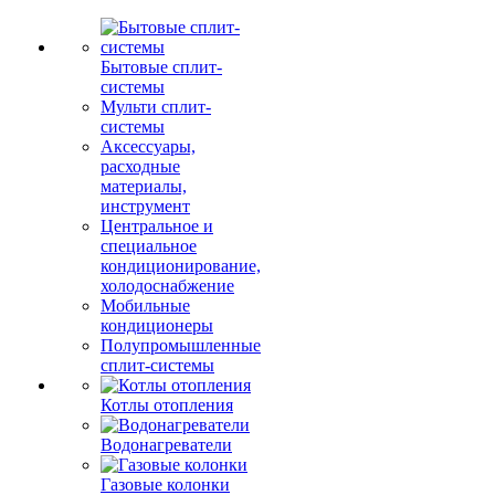
Бытовые сплит-
системы
Мульти сплит-
системы
Аксессуары,
расходные
материалы,
инструмент
Центральное и
специальное
кондиционирование,
холодоснабжение
Мобильные
кондиционеры
Полупромышленные
сплит-системы
Котлы отопления
Водонагреватели
Газовые колонки