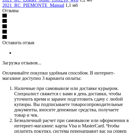
2021_RC_PIEMONTE_Manual
1,1 мб
Отзывы
Оставить отзыв
Загрузка отзывов...
Оплачивайте покупки удобным способом. В интернет-
магазине доступно 3 варианта оплаты:
Наличные при самовывозе или доставке курьером.
Специалист свяжется с вами в день доставки, чтобы
уточнить время и заранее подготовить сдачу с любой
купюры. Вы подписываете товаросопроводительные
документы, вносите денежные средства, получаете
товар и чек.
Безналичный расчет при самовывозе или оформлении в
интернет-магазине: карты Visa и MasterCard. Чтобы
оплатить покупку, система перенаправит вас на сервер