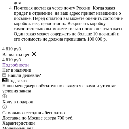
дня.
Почтовая доставка через почту России. Когда заказ
придет в отделение, на ваш адрес придет извещение о
посылке. Перед оплатой вы можете оценить состояние
коробки: вес, целостность. Вскрывать коробку
самостоятельно вы можете только после оплаты заказа.
Один заказ может содержать не больше 10 позиций и
его стоимость не должна превышать 100 000 р.
4 610
руб.
Варианты цен
4 610
руб.
Подробности
Нет в наличии
Нашли дешевле?
Под заказ
Наши менеджеры обязательно свяжутся с вами и уточнят
условия заказа
Хочу в подарок
Самовывоз сегодня - бесплатно
Доставка по Москве завтра 700 руб.
Характеристики
Модельный ряд