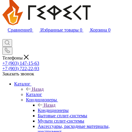
Сравнение
0
Избранные товары
0
Корзина
0
Телефоны
+7 (903) 147-15-63
+7 (903) 722-22-93
Заказать звонок
Каталог
Назад
Каталог
Кондиционеры
Назад
Кондиционеры
Бытовые сплит-системы
Мульти сплит-системы
Аксессуары, расходные материалы,
инструмент