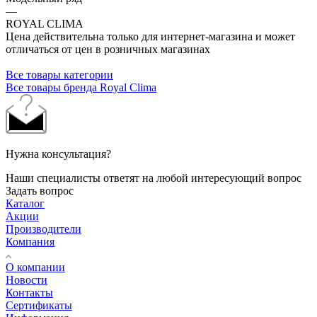
—
ROYAL CLIMA
Цена действительна только для интернет-магазина и может
отличаться от цен в розничных магазинах
Все товары категории
Все товары бренда Royal Clima
Нужна консультация?
Наши специалисты ответят на любой интересующий вопрос
Задать вопрос
Каталог
Акции
Производители
Компания
О компании
Новости
Контакты
Сертификаты