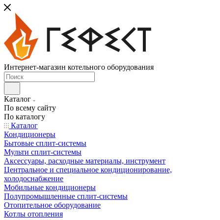
Интернет-магазин котельного оборудования
Каталог
По всему сайту
По каталогу
Каталог
Кондиционеры
Бытовые сплит-системы
Мульти сплит-системы
Аксессуары, расходные материалы, инструмент
Центральное и специальное кондиционирование,
холодоснабжение
Мобильные кондиционеры
Полупромышленные сплит-системы
Отопительное оборудование
Котлы отопления