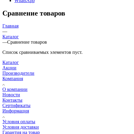
WhatsApp
Сравнение товаров
Главная
—
Каталог
—
Сравнение товаров
Список сравниваемых элементов пуст.
Каталог
Акции
Производители
Компания
О компании
Новости
Контакты
Сертификаты
Информация
Условия оплаты
Условия доставки
Гарантия на товар