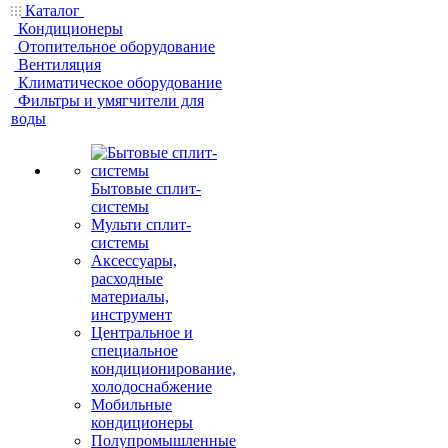
Каталог
Кондиционеры
Отопительное оборудование
Вентиляция
Климатическое оборудование
Фильтры и умягчители для
воды
Бытовые сплит-
системы
Мульти сплит-
системы
Аксессуары,
расходные
материалы,
инструмент
Центральное и
специальное
кондиционирование,
холодоснабжение
Мобильные
кондиционеры
Полупромышленные