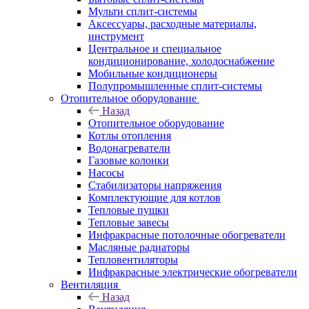
Мульти сплит-системы
Аксессуары, расходные материалы,
инструмент
Центральное и специальное
кондиционирование, холодоснабжение
Мобильные кондиционеры
Полупромышленные сплит-системы
Отопительное оборудование
Назад
Отопительное оборудование
Котлы отопления
Водонагреватели
Газовые колонки
Насосы
Стабилизаторы напряжения
Комплектующие для котлов
Тепловые пушки
Тепловые завесы
Инфракрасные потолочные обогреватели
Масляные радиаторы
Тепловентиляторы
Инфракрасные электрические обогреватели
Вентиляция
Назад