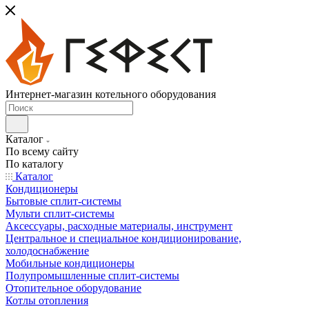
Интернет-магазин котельного оборудования
Каталог
По всему сайту
По каталогу
Каталог
Кондиционеры
Бытовые сплит-системы
Мульти сплит-системы
Аксессуары, расходные материалы, инструмент
Центральное и специальное кондиционирование,
холодоснабжение
Мобильные кондиционеры
Полупромышленные сплит-системы
Отопительное оборудование
Котлы отопления