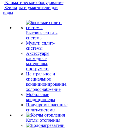
Климатическое оборудование
Фильтры и умягчители для
воды
Бытовые сплит-
системы
Мульти сплит-
системы
Аксессуары,
расходные
материалы,
инструмент
Центральное и
специальное
кондиционирование,
холодоснабжение
Мобильные
кондиционеры
Полупромышленные
сплит-системы
Котлы отопления