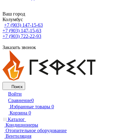
Ваш город
Колумбус
+7 (903) 147-15-63
+7 (903) 147-15-63
+7 (903) 722-22-93
Заказать звонок
Поиск
Войти
Сравнение
0
Избранные товары
0
Корзина
0
Каталог
Кондиционеры
Отопительное оборудование
Вентиляция