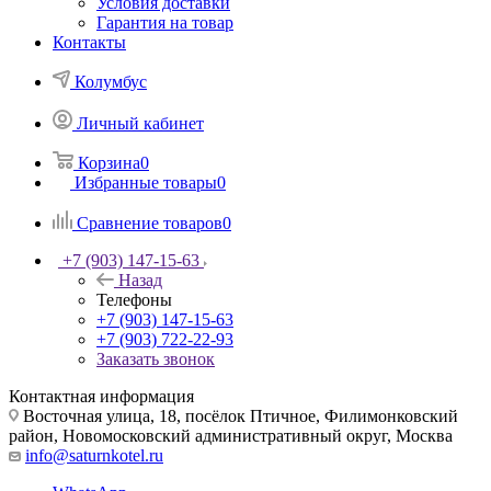
Условия доставки
Гарантия на товар
Контакты
Колумбус
Личный кабинет
Корзина
0
Избранные товары
0
Сравнение товаров
0
+7 (903) 147-15-63
Назад
Телефоны
+7 (903) 147-15-63
+7 (903) 722-22-93
Заказать звонок
Контактная информация
Восточная улица, 18, посёлок Птичное, Филимонковский
район, Новомосковский административный округ, Москва
info@saturnkotel.ru