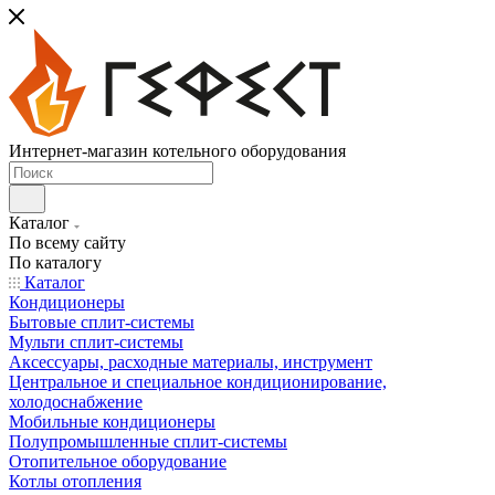
Интернет-магазин котельного оборудования
Каталог
По всему сайту
По каталогу
Каталог
Кондиционеры
Бытовые сплит-системы
Мульти сплит-системы
Аксессуары, расходные материалы, инструмент
Центральное и специальное кондиционирование,
холодоснабжение
Мобильные кондиционеры
Полупромышленные сплит-системы
Отопительное оборудование
Котлы отопления