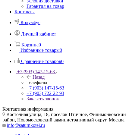
Условия доставки
Гарантия на товар
Контакты
Колумбус
Личный кабинет
Корзина
0
Избранные товары
0
Сравнение товаров
0
+7 (903) 147-15-63
Назад
Телефоны
+7 (903) 147-15-63
+7 (903) 722-22-93
Заказать звонок
Контактная информация
Восточная улица, 18, посёлок Птичное, Филимонковский
район, Новомосковский административный округ, Москва
info@saturnkotel.ru