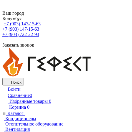
Ваш город
Колумбус
+7 (903) 147-15-63
+7 (903) 147-15-63
+7 (903) 722-22-93
Заказать звонок
Поиск
Войти
Сравнение
0
Избранные товары
0
Корзина
0
Каталог
Кондиционеры
Отопительное оборудование
Вентиляция