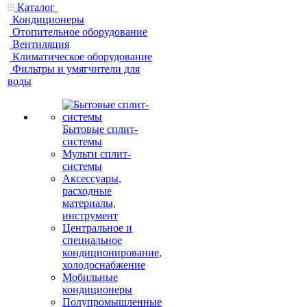
Каталог
Кондиционеры
Отопительное оборудование
Вентиляция
Климатическое оборудование
Фильтры и умягчители для
воды
Бытовые сплит-
системы
Мульти сплит-
системы
Аксессуары,
расходные
материалы,
инструмент
Центральное и
специальное
кондиционирование,
холодоснабжение
Мобильные
кондиционеры
Полупромышленные