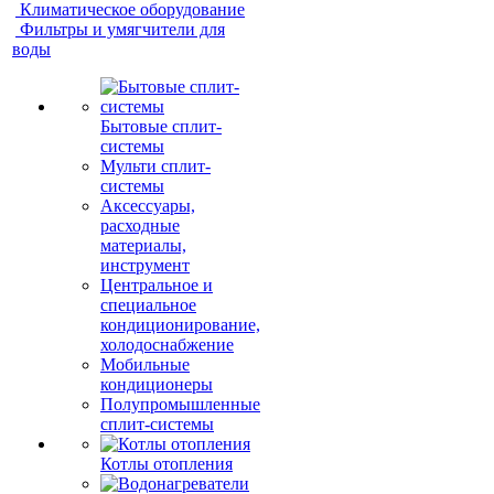
Климатическое оборудование
Фильтры и умягчители для
воды
Бытовые сплит-
системы
Мульти сплит-
системы
Аксессуары,
расходные
материалы,
инструмент
Центральное и
специальное
кондиционирование,
холодоснабжение
Мобильные
кондиционеры
Полупромышленные
сплит-системы
Котлы отопления