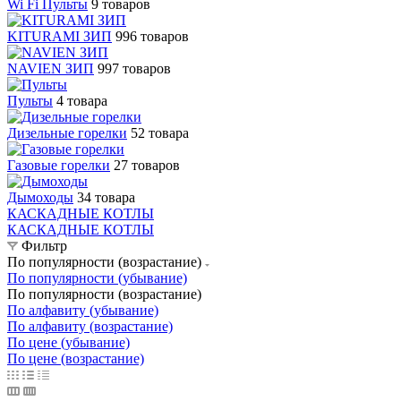
Wi Fi Пульты
9 товаров
KITURAMI ЗИП
996 товаров
NAVIEN ЗИП
997 товаров
Пульты
4 товара
Дизельные горелки
52 товара
Газовые горелки
27 товаров
Дымоходы
34 товара
КАСКАДНЫЕ КОТЛЫ
КАСКАДНЫЕ КОТЛЫ
Фильтр
По популярности (возрастание)
По популярности (убывание)
По популярности (возрастание)
По алфавиту (убывание)
По алфавиту (возрастание)
По цене (убывание)
По цене (возрастание)