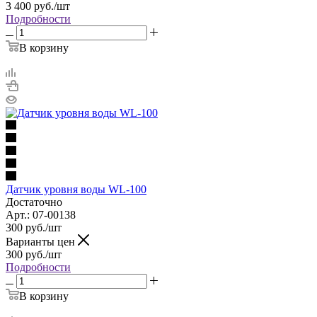
3 400
руб.
/шт
Подробности
В корзину
Датчик уровня воды WL-100
Достаточно
Арт.: 07-00138
300
руб.
/шт
Варианты цен
300
руб.
/шт
Подробности
В корзину