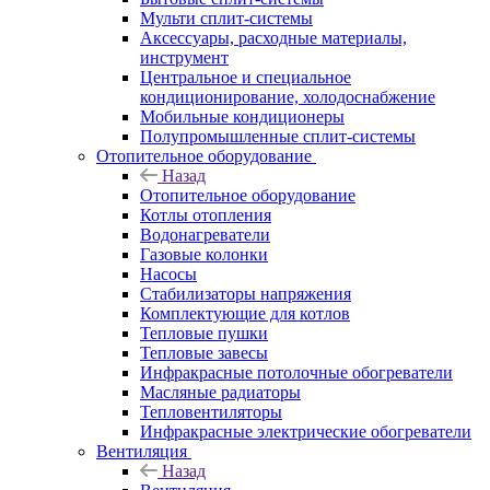
Мульти сплит-системы
Аксессуары, расходные материалы,
инструмент
Центральное и специальное
кондиционирование, холодоснабжение
Мобильные кондиционеры
Полупромышленные сплит-системы
Отопительное оборудование
Назад
Отопительное оборудование
Котлы отопления
Водонагреватели
Газовые колонки
Насосы
Стабилизаторы напряжения
Комплектующие для котлов
Тепловые пушки
Тепловые завесы
Инфракрасные потолочные обогреватели
Масляные радиаторы
Тепловентиляторы
Инфракрасные электрические обогреватели
Вентиляция
Назад