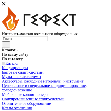
Интернет-магазин котельного оборудования
Каталог
По всему сайту
По каталогу
Каталог
Кондиционеры
Бытовые сплит-системы
Мульти сплит-системы
Аксессуары, расходные материалы, инструмент
Центральное и специальное кондиционирование,
холодоснабжение
Мобильные кондиционеры
Полупромышленные сплит-системы
Отопительное оборудование
Котлы отопления