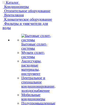
Каталог
Кондиционеры
Отопительное оборудование
Вентиляция
Климатическое оборудование
Фильтры и умягчители для
воды
Бытовые сплит-
системы
Мульти сплит-
системы
Аксессуары,
расходные
материалы,
инструмент
Центральное и
специальное
кондиционирование,
холодоснабжение
Мобильные
кондиционеры
Полупромышленные