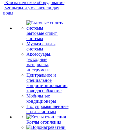
Климатическое оборудование
Фильтры и умягчители для
воды
Бытовые сплит-
системы
Мульти сплит-
системы
Аксессуары,
расходные
материалы,
инструмент
Центральное и
специальное
кондиционирование,
холодоснабжение
Мобильные
кондиционеры
Полупромышленные
сплит-системы
Котлы отопления