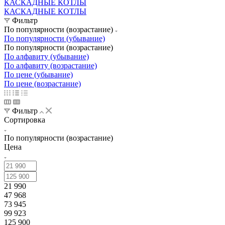
КАСКАДНЫЕ КОТЛЫ
КАСКАДНЫЕ КОТЛЫ
Фильтр
По популярности (возрастание)
По популярности (убывание)
По популярности (возрастание)
По алфавиту (убывание)
По алфавиту (возрастание)
По цене (убывание)
По цене (возрастание)
Фильтр
Сортировка
По популярности (возрастание)
Цена
21 990
47 968
73 945
99 923
125 900