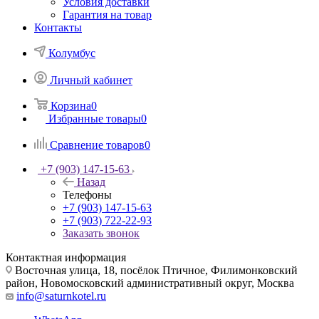
Условия доставки
Гарантия на товар
Контакты
Колумбус
Личный кабинет
Корзина
0
Избранные товары
0
Сравнение товаров
0
+7 (903) 147-15-63
Назад
Телефоны
+7 (903) 147-15-63
+7 (903) 722-22-93
Заказать звонок
Контактная информация
Восточная улица, 18, посёлок Птичное, Филимонковский
район, Новомосковский административный округ, Москва
info@saturnkotel.ru