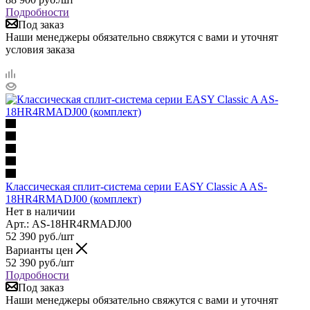
Подробности
Под заказ
Наши менеджеры обязательно свяжутся с вами и уточнят
условия заказа
Классическая сплит-система серии EASY Classic A AS-
18HR4RMADJ00 (комплект)
Нет в наличии
Арт.: AS-18HR4RMADJ00
52 390
руб.
/шт
Варианты цен
52 390
руб.
/шт
Подробности
Под заказ
Наши менеджеры обязательно свяжутся с вами и уточнят