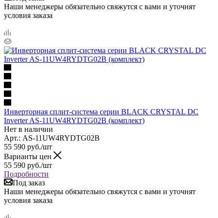
Наши менеджеры обязательно свяжутся с вами и уточнят
условия заказа
Инверторная сплит-система серии BLACK CRYSTAL DC
Inverter AS-11UW4RYDTG02B (комплект)
Нет в наличии
Арт.: AS-11UW4RYDTG02B
55 590
руб.
/шт
Варианты цен
55 590
руб.
/шт
Подробности
Под заказ
Наши менеджеры обязательно свяжутся с вами и уточнят
условия заказа