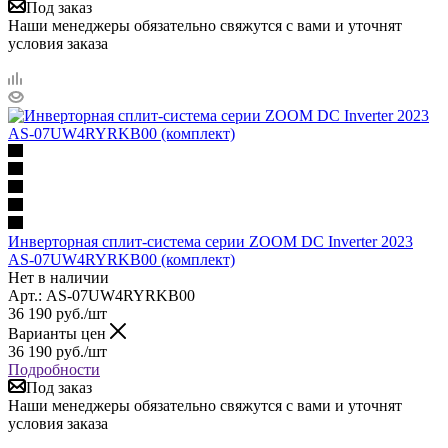
Под заказ
Наши менеджеры обязательно свяжутся с вами и уточнят
условия заказа
Инверторная сплит-система серии ZOOM DC Inverter 2023
AS-07UW4RYRKB00 (комплект)
Нет в наличии
Арт.: AS-07UW4RYRKB00
36 190
руб.
/шт
Варианты цен
36 190
руб.
/шт
Подробности
Под заказ
Наши менеджеры обязательно свяжутся с вами и уточнят
условия заказа