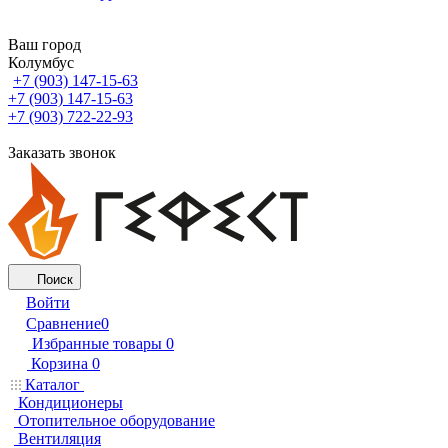
Ваш город
Колумбус
+7 (903) 147-15-63
+7 (903) 147-15-63
+7 (903) 722-22-93
Заказать звонок
Поиск
Войти
Сравнение
0
Избранные товары
0
Корзина
0
Каталог
Кондиционеры
Отопительное оборудование
Вентиляция