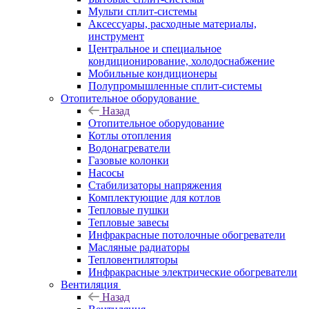
Мульти сплит-системы
Аксессуары, расходные материалы,
инструмент
Центральное и специальное
кондиционирование, холодоснабжение
Мобильные кондиционеры
Полупромышленные сплит-системы
Отопительное оборудование
Назад
Отопительное оборудование
Котлы отопления
Водонагреватели
Газовые колонки
Насосы
Стабилизаторы напряжения
Комплектующие для котлов
Тепловые пушки
Тепловые завесы
Инфракрасные потолочные обогреватели
Масляные радиаторы
Тепловентиляторы
Инфракрасные электрические обогреватели
Вентиляция
Назад